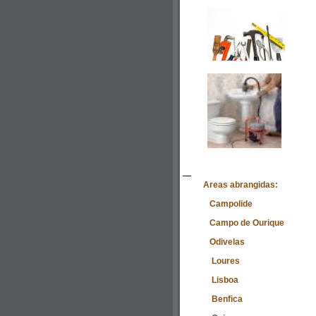
Areas abrangidas:
Campolide
Campo de Ourique
Odivelas
Loures
Lisboa
Benfica