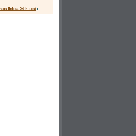
tos-lisboa-24-h-sos/